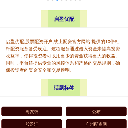
启盈优配
启盈优配,股票配资开户,线上配资官方网站,提供的10倍杠
杆配资服务备受欢迎。这项服务通过借入资金来提高投资
收益率，使得投资者可以用更少的资金获得更大的收益。
同时，平台还提供专业的风控体系和严格的交易规则，确
保投资者的资金安全和交易透明。
话题标签
粤友钱
公布
股盈汇
广州配资网