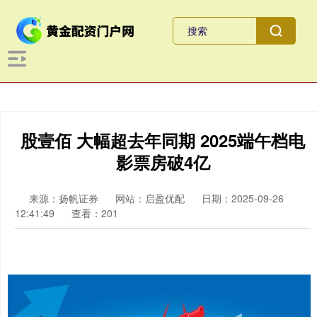
股壹佰 大幅超去年同期 2025端午档电
影票房破4亿
来源：扬帆证券
网站：启盈优配
日期：2025-09-26
12:41:49
查看：201