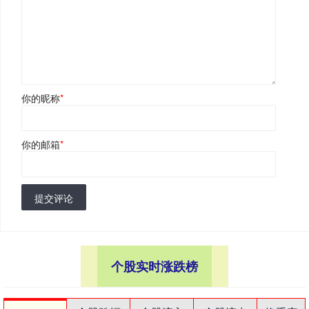
你的昵称
*
你的邮箱
*
提交评论
个股实时涨跌榜